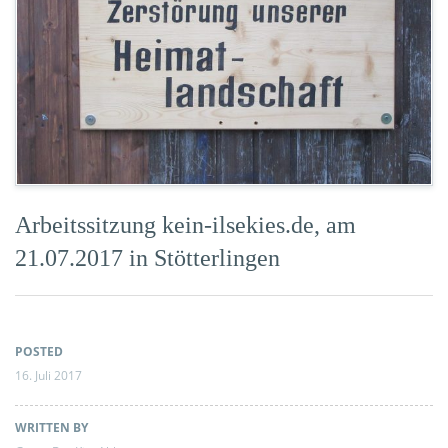
Arbeitssitzung kein-ilsekies.de, am
21.07.2017 in Stötterlingen
POSTED
16. Juli 2017
WRITTEN BY