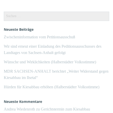
Suchen
nach:
Neueste Beiträge
Zwischeninformation vom Petitionsausschuß
Wir sind erneut einer Einladung des Peditionsausschusses des
Landtages von Sachsen-Anhalt gefolgt
Wünsche und Wirklichkeiten (Halberstädter Volksstimme)
MDR SACHSEN-ANHALT berichtet „Weiter Widerstand gegen
Kiesabbau im Ilsetal“
Hürden für Kiesabbau erhöhen (Halberstädter Volksstimme)
Neueste Kommentare
Andrea Wiedenroth
zu
Gerichtstermin zum Kiesabbau