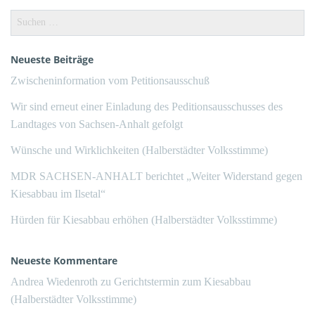
Suchen
nach:
Neueste Beiträge
Zwischeninformation vom Petitionsausschuß
Wir sind erneut einer Einladung des Peditionsausschusses des
Landtages von Sachsen-Anhalt gefolgt
Wünsche und Wirklichkeiten (Halberstädter Volksstimme)
MDR SACHSEN-ANHALT berichtet „Weiter Widerstand gegen
Kiesabbau im Ilsetal“
Hürden für Kiesabbau erhöhen (Halberstädter Volksstimme)
Neueste Kommentare
Andrea Wiedenroth
zu
Gerichtstermin zum Kiesabbau
(Halberstädter Volksstimme)