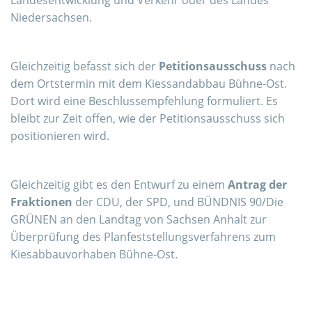
Niedersachsen.
Gleichzeitig befasst sich der
Petitionsausschuss
nach
dem Ortstermin mit dem Kiessandabbau Bühne-Ost.
Dort wird eine Beschlussempfehlung formuliert. Es
bleibt zur Zeit offen, wie der Petitionsausschuss sich
positionieren wird.
Gleichzeitig gibt es den Entwurf zu einem
Antrag der
Fraktionen
der CDU, der SPD, und BÜNDNIS 90/Die
GRÜNEN an den Landtag von Sachsen Anhalt zur
Überprüfung des Planfeststellungsverfahrens zum
Kiesabbauvorhaben Bühne-Ost.