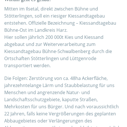
Mitten im Ilsetal, direkt zwischen Bühne und
Stötterlingen, soll ein riesiger Kiessandtagebau
entstehen. Offizielle Bezeichnung – Kiessandtagebau
Bühne-Ost im Landkreis Harz.
Hier sollen jährlich 200 000t Kies und Kiessand
abgebaut und zur Weiterverarbeitung zum
Kiessandtagebau Bühne-Schwalbenberg durch die
Ortschaften Stötterlingen und Lüttgenrode
transportiert werden.
Die Folgen: Zerstörung von ca. 48ha Ackerfläche,
jahrezehntelange Lärm und Staubbelastung für uns
Menschen und angrenzende Natur- und
Landschaftsschutzgebiete, kaputte Straßen,
Mehrkosten für uns Bürger. Und nach voraussichtlich
22 Jahren, falls keine Vergrößerungen des geplanten
Abbaugebietes oder Verlängerungen des