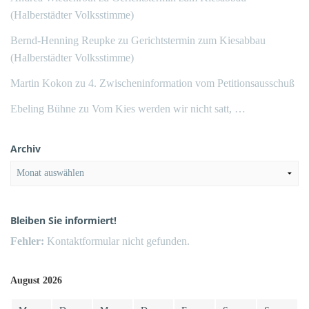
(Halberstädter Volksstimme)
Bernd-Henning Reupke
zu
Gerichtstermin zum Kiesabbau
(Halberstädter Volksstimme)
Martin Kokon
zu
4. Zwischeninformation vom Petitionsausschuß
Ebeling Bühne
zu
Vom Kies werden wir nicht satt, …
Archiv
Archiv
Bleiben Sie informiert!
Fehler:
Kontaktformular nicht gefunden.
August 2026