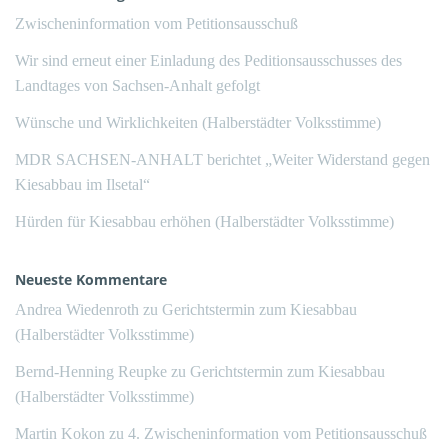
Zwischeninformation vom Petitionsausschuß
Wir sind erneut einer Einladung des Peditionsausschusses des
Landtages von Sachsen-Anhalt gefolgt
Wünsche und Wirklichkeiten (Halberstädter Volksstimme)
MDR SACHSEN-ANHALT berichtet „Weiter Widerstand gegen
Kiesabbau im Ilsetal“
Hürden für Kiesabbau erhöhen (Halberstädter Volksstimme)
Neueste Kommentare
Andrea Wiedenroth
zu
Gerichtstermin zum Kiesabbau
(Halberstädter Volksstimme)
Bernd-Henning Reupke
zu
Gerichtstermin zum Kiesabbau
(Halberstädter Volksstimme)
Martin Kokon
zu
4. Zwischeninformation vom Petitionsausschuß