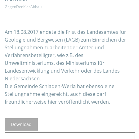
GegenDenKiesAbbau
Am 18.08.2017 endete die Frist des Landesamtes für
Geologie und Bergwesen (LAGB) zum Einreichen der
Stellungnahmen zuarbeitender Ämter und
Verfahrensbeteiligter, wie z.B. des
Umweltministeriums, des Ministeriums für
Landesentwicklung und Verkehr oder des Landes
Niedersachsen.
Die Gemeinde Schladen-Werla hat ebenso eine
Stellungnahme eingereicht, auch diese darf
freundlicherweise hier veröffentlicht werden.
Download