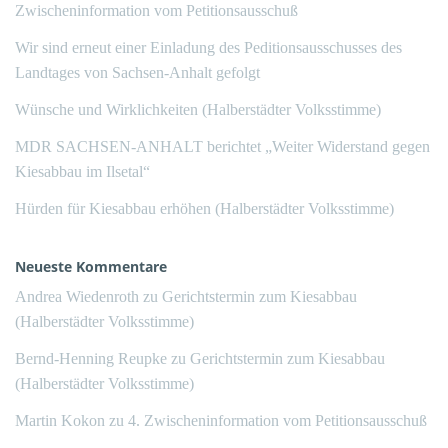
Zwischeninformation vom Petitionsausschuß
Wir sind erneut einer Einladung des Peditionsausschusses des
Landtages von Sachsen-Anhalt gefolgt
Wünsche und Wirklichkeiten (Halberstädter Volksstimme)
MDR SACHSEN-ANHALT berichtet „Weiter Widerstand gegen
Kiesabbau im Ilsetal“
Hürden für Kiesabbau erhöhen (Halberstädter Volksstimme)
Neueste Kommentare
Andrea Wiedenroth
zu
Gerichtstermin zum Kiesabbau
(Halberstädter Volksstimme)
Bernd-Henning Reupke
zu
Gerichtstermin zum Kiesabbau
(Halberstädter Volksstimme)
Martin Kokon
zu
4. Zwischeninformation vom Petitionsausschuß