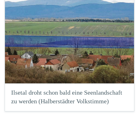
Ilsetal droht schon bald eine Seenlandschaft
zu werden (Halberstädter Volkstimme)