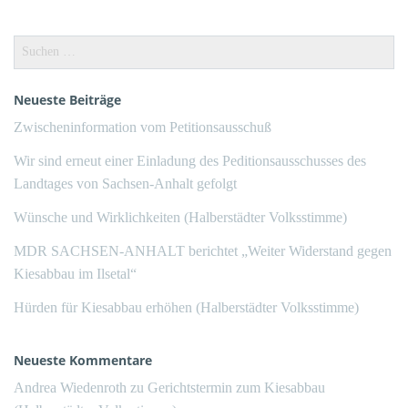
Suchen
nach:
Neueste Beiträge
Zwischeninformation vom Petitionsausschuß
Wir sind erneut einer Einladung des Peditionsausschusses des
Landtages von Sachsen-Anhalt gefolgt
Wünsche und Wirklichkeiten (Halberstädter Volksstimme)
MDR SACHSEN-ANHALT berichtet „Weiter Widerstand gegen
Kiesabbau im Ilsetal“
Hürden für Kiesabbau erhöhen (Halberstädter Volksstimme)
Neueste Kommentare
Andrea Wiedenroth
zu
Gerichtstermin zum Kiesabbau