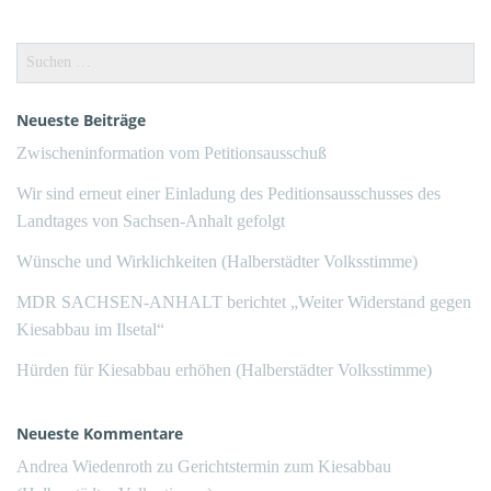
Suchen
nach:
Neueste Beiträge
Zwischeninformation vom Petitionsausschuß
Wir sind erneut einer Einladung des Peditionsausschusses des
Landtages von Sachsen-Anhalt gefolgt
Wünsche und Wirklichkeiten (Halberstädter Volksstimme)
MDR SACHSEN-ANHALT berichtet „Weiter Widerstand gegen
Kiesabbau im Ilsetal“
Hürden für Kiesabbau erhöhen (Halberstädter Volksstimme)
Neueste Kommentare
Andrea Wiedenroth
zu
Gerichtstermin zum Kiesabbau