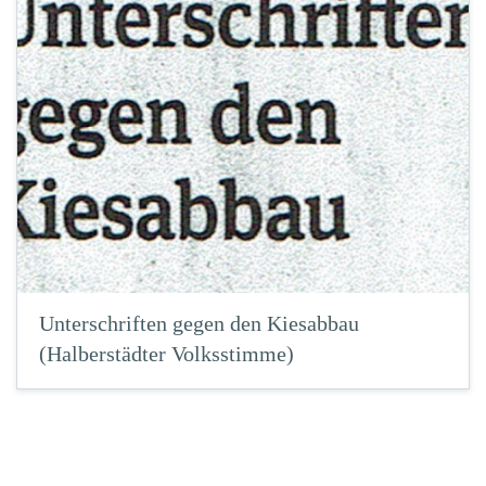
Unterschriften gegen den Kiesabbau
(Halberstädter Volksstimme)