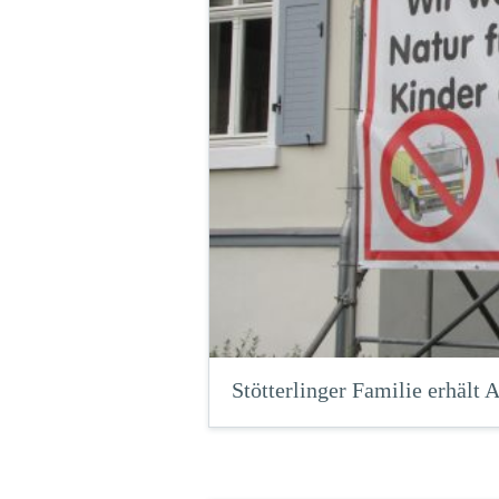
Stötterlinger Familie erhält