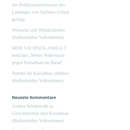
des Peditionsausschusses des
Landtages von Sachsen-Anhalt
gefolgt
Wünsche und Wirklichkeiten
(Halberstädter Volksstimme)
MDR SACHSEN-ANHALT
berichtet „Weiter Widerstand
gegen Kiesabbau im Ilsetal“
Hürden für Kiesabbau erhöhen
(Halberstädter Volksstimme)
Neueste Kommentare
Andrea Wiedenroth
zu
Gerichtstermin zum Kiesabbau
(Halberstädter Volksstimme)