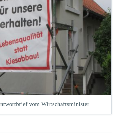
 Antwortbrief vom Wirtschaftsminister