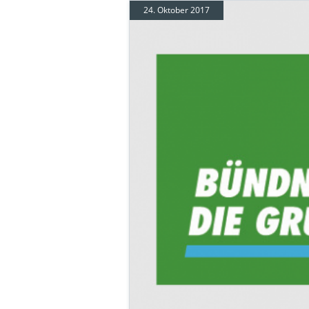
24. Oktober 2017