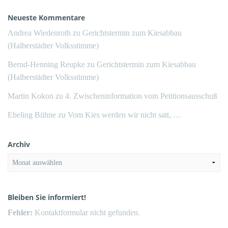
Neueste Kommentare
Andrea Wiedenroth
zu
Gerichtstermin zum Kiesabbau
(Halberstädter Volksstimme)
Bernd-Henning Reupke
zu
Gerichtstermin zum Kiesabbau
(Halberstädter Volksstimme)
Martin Kokon
zu
4. Zwischeninformation vom Petitionsausschuß
Ebeling Bühne
zu
Vom Kies werden wir nicht satt, …
Archiv
Archiv
Bleiben Sie informiert!
Fehler:
Kontaktformular nicht gefunden.