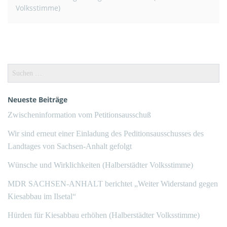
Volksstimme)
Suchen
nach:
Neueste Beiträge
Zwischeninformation vom Petitionsausschuß
Wir sind erneut einer Einladung des Peditionsausschusses des
Landtages von Sachsen-Anhalt gefolgt
Wünsche und Wirklichkeiten (Halberstädter Volksstimme)
MDR SACHSEN-ANHALT berichtet „Weiter Widerstand gegen
Kiesabbau im Ilsetal“
Hürden für Kiesabbau erhöhen (Halberstädter Volksstimme)