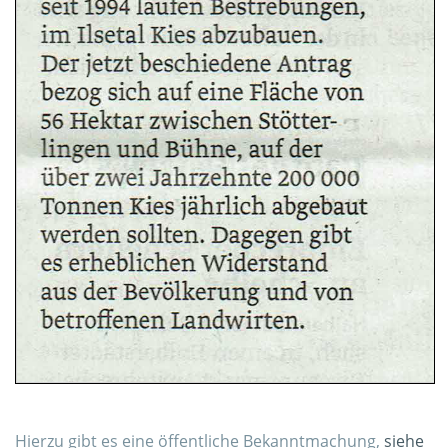
Hierzu gibt es eine öffentliche Bekanntmachung,
siehe